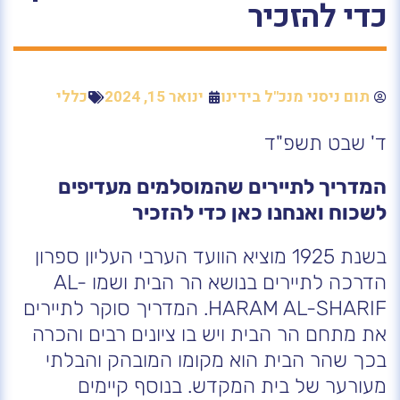
כדי להזכיר
תום ניסני מנכ"ל בידינו
ינואר 15, 2024
כללי
ד' שבט תשפ"ד
המדריך לתיירים שהמוסלמים מעדיפים
לשכוח ואנחנו כאן כדי להזכיר
בשנת 1925 מוציא הוועד הערבי העליון ספרון
הדרכה לתיירים בנושא הר הבית ושמו AL-
HARAM AL-SHARIF. המדריך סוקר לתיירים
את מתחם הר הבית ויש בו ציונים רבים והכרה
בכך שהר הבית הוא מקומו המובהק והבלתי
מעורער של בית המקדש. בנוסף קיימים