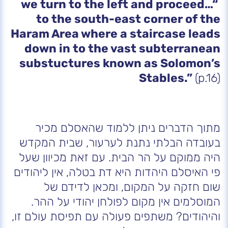
“…we turn to the left and proceed
to the south-east corner of the
Haram Area where a staircase leads
down in to the vast subterranean
substuctures known as Solomon’s
Stables.”
(p.16)
מתוך הדברים ניתן ללמוד שהאסלם מכיר
בעובדה הבלתי נתנת לערעור, שבית המקדש
היה ממוקם על הר הבית. עם זאת מכיוון שעל
פי האיסלם היהדות היא דת בטלה, אין ליהודים
שום חזקה על המקום, ומכאן לדידם של
המוסלמים אין מקום לפולחן יהודי על ההר.
והיהודים? משתפים פעולה עם תפיסת עולם זו,