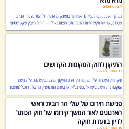
7 ביוני 2026
במהלך השנים, עמותת בידינו השתתפה במאבק על הנפת דגל המדינה בהר הבית.
פוסטים, קריאות תקשורתיות והרמת שלטי חוצות באיילון – זה היה מאבק עיקש שסחף
התיקון לחוק המקומות הקדושים
17 באפריל 2026
תיקון חוק השמירה על המקומות הקדושים התיקון המוצע מבקש להגן על קדושת
המקומות הקדושים בישראל מפני בג"ץ, אך בפועל הוא מעניק כוח בלתי מוגבל למועצת
פגישת חירום של עולי הר הבית וראשי
הארגונים לאור המשך קידומו של חוק הכותל
לדיון בוועדת חוקה
15 באפריל 2026