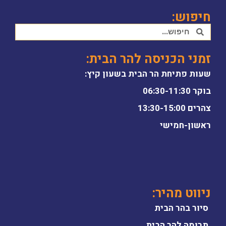
חיפוש:
זמני הכניסה להר הבית:
שעות פתיחת הר הבית בשעון קיץ:
בוקר 06:30-11:30
צהרים 13:30-15:00
ראשון-חמישי
ניווט מהיר:
סיור בהר הבית
תרומה להר הבית