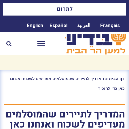
לתרום
Français
العربية
Español
English
»
המדריך לתיירים שהמוסלמים מעדיפים לשכוח ואנחנו
דף הבית
כאן כדי להזכיר
המדריך לתיירים שהמוסלמים
מעדיפים לשכוח ואנחנו כאן