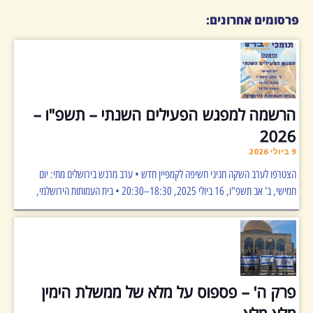
פרסומים אחרונים:
הרשמה למפגש הפעילים השנתי – תשפ"ו –
2026
9 ביולי 2026
הצטרפו לערב השקה חגיגי חשיפה לקמפיין חדש • ערב מרגש בירושלים מתי: יום
חמישי, ב' אב תשפ"ו, 16 ביולי 2025, 18:30–20:30 • בית העמותות הירושלמי,
פרק ה' – פספוס על מלא של ממשלת הימין
מלא מלא