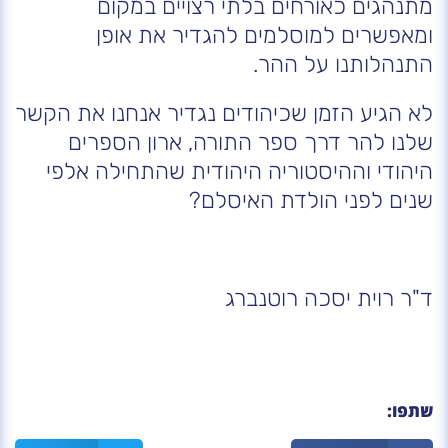
מתנהגים כאורחים בלתי רצויים במקום
ומאפשרים למוסלמים להגדיר את אופן
התנהלותנו על ההר.
לא הגיע הזמן שכיהודים נגדיר אנחנו את הקשר
שלנו להר דרך ספר התורה, ארון הספרים
היהודי וההיסטוריה היהודית שהתחילה אלפי
שנים לפני הולדת האיסלם?
ד"ר רוית יסכה רוטנברג
שתפו: