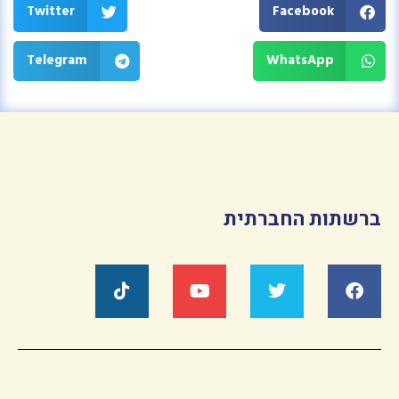
Twitter
Facebook
Telegram
WhatsApp
ברשתות החברתית