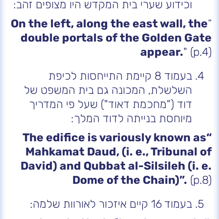
וכידוע שערי בית המקדש היו מצופים זהב:
On the left, along the east wall, the
“
double portals of the Golden Gate
appear.
" (p.4)
בעמוד 8 קיימת התייחסות לכיפת
השלשלת, המכונה גם בית המשפט של
דוד ("מחכמת דאוד") שעל פי המדריך
מיוחסת בנייתה לדוד המלך:
“The edifice is variously known as
Mahkamat Daud, (i. e., Tribunal of
David) and Qubbat al-Silsileh (i. e.
Dome of the Chain)”.
(p.8)
בעמוד 16 קיים איזכור לאורוות שלמה: