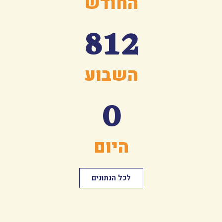
החודש
812
השבוע
0
היום
לכל הנתונים