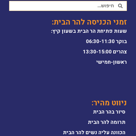
זמני הכניסה להר הבית:
שעות פתיחת הר הבית בשעון קיץ:
בוקר 06:30-11:30
צהרים 13:30-15:00
ראשון-חמישי
ניווט מהיר:
סיור בהר הבית
תרומה להר הבית
הכוונה עליה נשים להר הבית