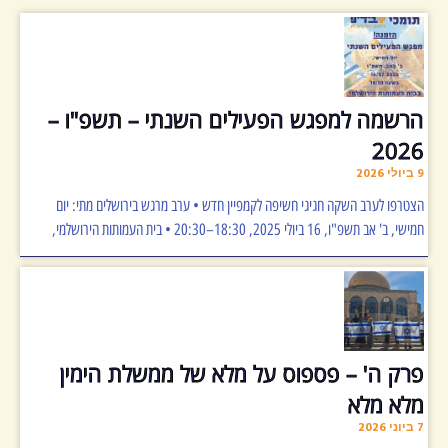
הרשמה למפגש הפעילים השנתי – תשפ"ו –
2026
9 ביולי 2026
הצטרפו לערב השקה חגיגי חשיפה לקמפיין חדש • ערב מרגש בירושלים מתי: יום
חמישי, ב' אב תשפ"ו, 16 ביולי 2025, 18:30–20:30 • בית העמותות הירושלמי,
פרק ה' – פספוס על מלא של ממשלת הימין
מלא מלא
7 ביוני 2026