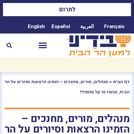
לתרום
Français
العربية
Español
English
»
מנהלים, מורים, מחנכים – הזמינו הרצאות וסיורים על הר
דף הבית
הבית, עכשיו זה קל מתמיד!
מנהלים, מורים, מחנכים –
הזמינו הרצאות וסיורים על הר