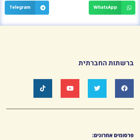
Telegram
WhatsApp
ברשתות החברתית
פרסומים אחרונים: