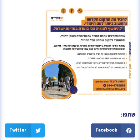
שתפו:
Twitter
Facebook