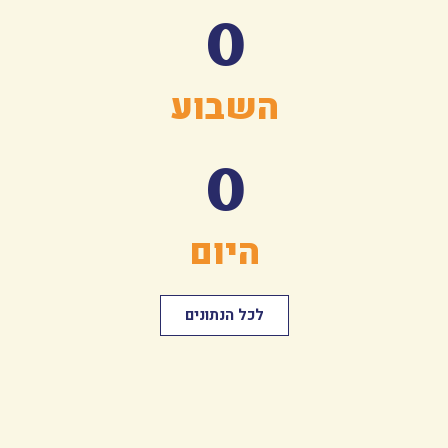
0
השבוע
0
היום
לכל הנתונים