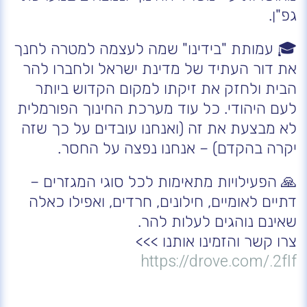
גפ"ן.
🎓 עמותת "בידינו" שמה לעצמה למטרה לחנך
את דור העתיד של מדינת ישראל ולחברו להר
הבית ולחזק את זיקתו למקום הקדוש ביותר
לעם היהודי. כל עוד מערכת החינוך הפורמלית
לא מבצעת את זה (ואנחנו עובדים על כך שזה
יקרה בהקדם) – אנחנו נפצה על החסר.
🙏 הפעילויות מתאימות לכל סוגי המגזרים –
דתיים לאומיים, חילונים, חרדים, ואפילו כאלה
שאינם נוהגים לעלות להר.
צרו קשר והזמינו אותנו >>>
https://drove.com/.2fIf