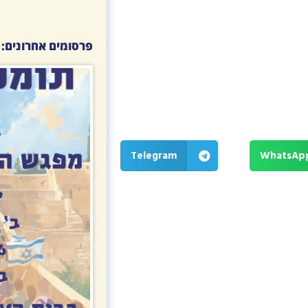
פרסומים אחרונים:
Telegram
WhatsAp