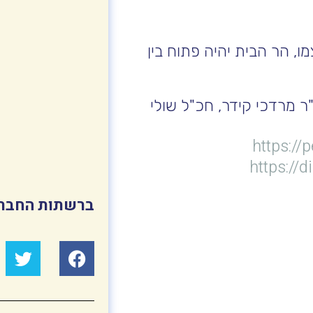
, הר הבית יהיה פתוח בין
ר מרדכי קידר, חכ"ל שולי
https:/
https://d
ברשתות החבר