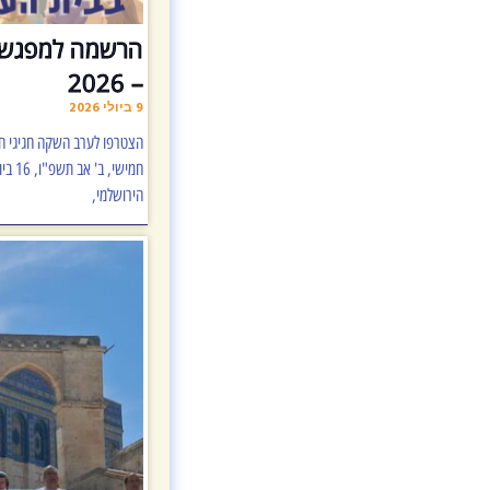
הרשמה למפגש ה
– 2026
9 ביולי 2026
הצטרפו לערב השקה חגיגי חש
הירושלמי,