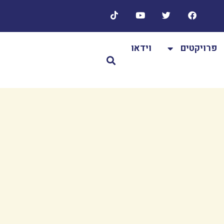
פרויקטים
וידאו