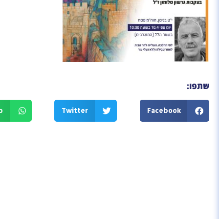
שתפו:
p
Twitter
Facebook