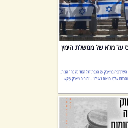
ס על מלא של ממשלת הימין
ו השתתפה במאבק על הנפת דגל המדינה בהר הבית.
הרמת שלטי חוצות באיילון – זה היה מאבק עיקש