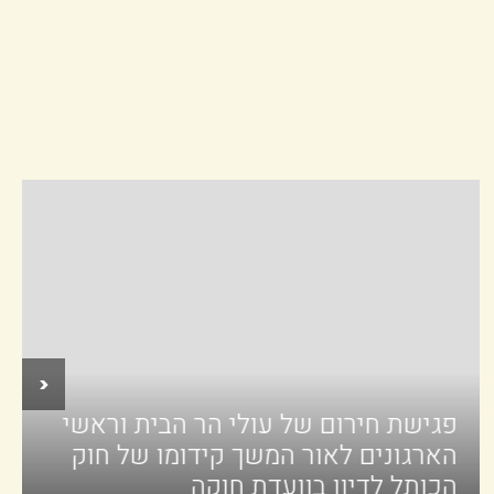
‹
פגישת חירום של עולי הר הבית וראשי
הארגונים לאור המשך קידומו של חוק
הכותל לדיון בוועדת חוקה