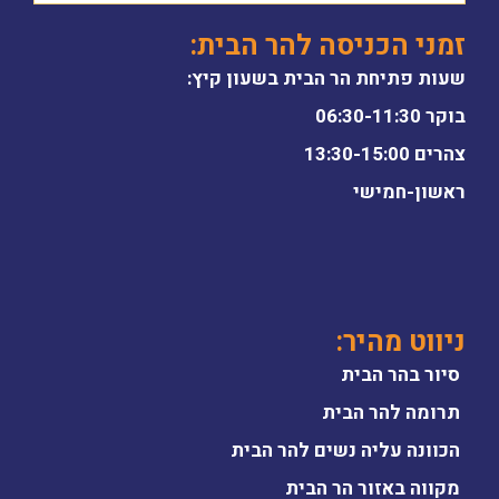
זמני הכניסה להר הבית:
שעות פתיחת הר הבית בשעון קיץ:
בוקר 06:30-11:30
צהרים 13:30-15:00
ראשון-חמישי
ניווט מהיר:
סיור בהר הבית
תרומה להר הבית
הכוונה עליה נשים להר הבית
מקווה באזור הר הבית