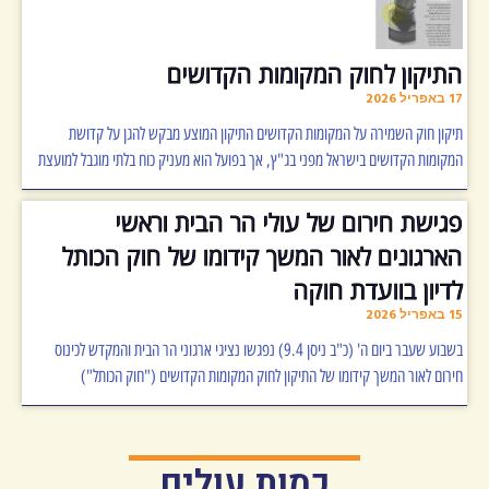
התיקון לחוק המקומות הקדושים
17 באפריל 2026
תיקון חוק השמירה על המקומות הקדושים התיקון המוצע מבקש להגן על קדושת
המקומות הקדושים בישראל מפני בג"ץ, אך בפועל הוא מעניק כוח בלתי מוגבל למועצת
פגישת חירום של עולי הר הבית וראשי
הארגונים לאור המשך קידומו של חוק הכותל
לדיון בוועדת חוקה
15 באפריל 2026
בשבוע שעבר ביום ה' (כ"ב ניסן 9.4) נפגשו נציגי ארגוני הר הבית והמקדש לכינוס
חירום לאור המשך קידומו של התיקון לחוק המקומות הקדושים ("חוק הכותל")
כמות עולים