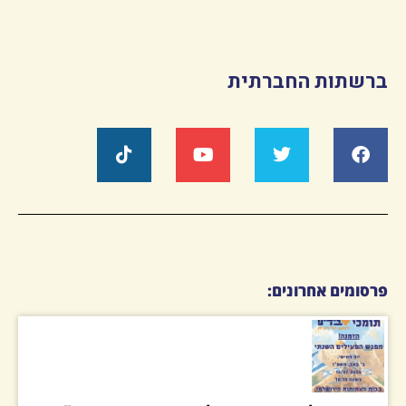
ברשתות החברתית
פרסומים אחרונים: