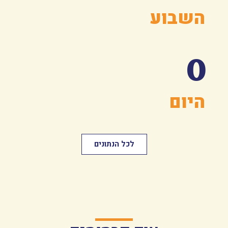
השבוע
0
היום
לכל הנתונים