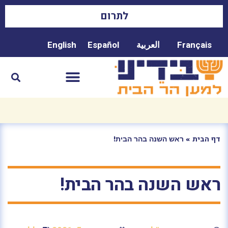
לתרום
Français
العربية
Español
English
»
ראש השנה בהר הבית!
דף הבית
ראש השנה בהר הבית!