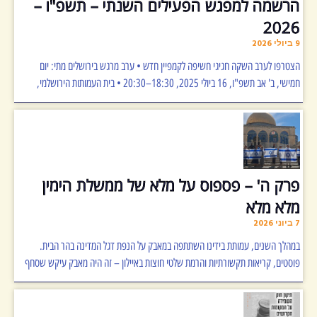
הרשמה למפגש הפעילים השנתי – תשפ"ו –
2026
9 ביולי 2026
הצטרפו לערב השקה חגיגי חשיפה לקמפיין חדש • ערב מרגש בירושלים מתי: יום
חמישי, ב' אב תשפ"ו, 16 ביולי 2025, 18:30–20:30 • בית העמותות הירושלמי,
פרק ה' – פספוס על מלא של ממשלת הימין
מלא מלא
7 ביוני 2026
במהלך השנים, עמותת בידינו השתתפה במאבק על הנפת דגל המדינה בהר הבית.
פוסטים, קריאות תקשורתיות והרמת שלטי חוצות באיילון – זה היה מאבק עיקש שסחף