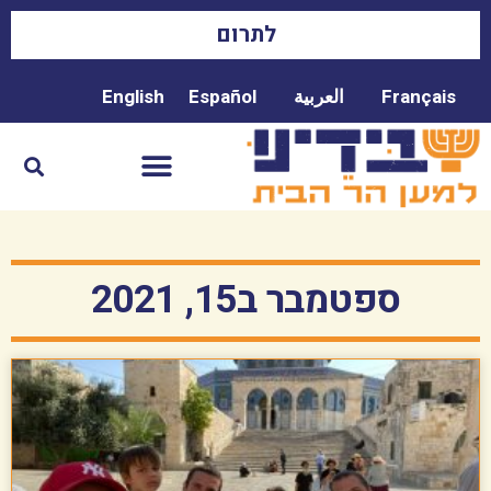
לתרום
Français
العربية
Español
English
ספטמבר ב15, 2021