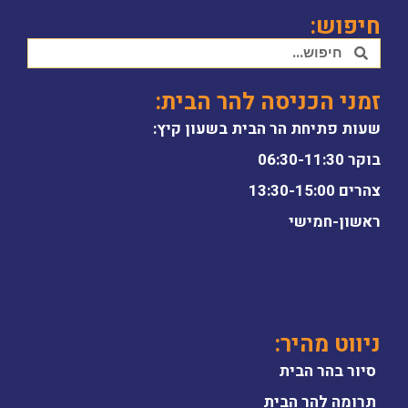
חיפוש:
זמני הכניסה להר הבית:
שעות פתיחת הר הבית בשעון קיץ:
בוקר 06:30-11:30
צהרים 13:30-15:00
ראשון-חמישי
ניווט מהיר:
סיור בהר הבית
תרומה להר הבית