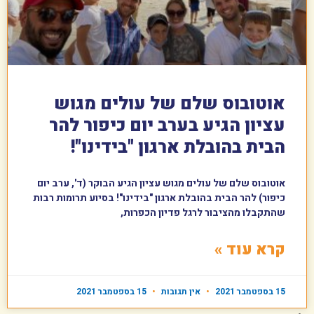
אוטובוס שלם של עולים מגוש
עציון הגיע בערב יום כיפור להר
הבית בהובלת ארגון "בידינו"!
אוטובוס שלם של עולים מגוש עציון הגיע הבוקר (ד', ערב יום
כיפור) להר הבית בהובלת ארגון "בידינו"! בסיוע תרומות רבות
שהתקבלו מהציבור לרגל פדיון הכפרות,
קרא עוד »
15 בספטמבר 2021
אין תגובות
15 בספטמבר 2021