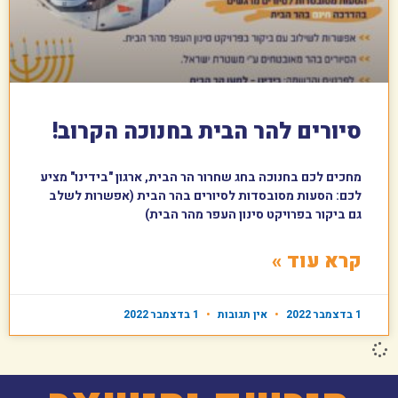
סיורים להר הבית בחנוכה הקרוב!
מחכים לכם בחנוכה בחג שחרור הר הבית, ארגון "בידינו" מציע
לכם: הסעות מסובסדות לסיורים בהר הבית (אפשרות לשלב
גם ביקור בפרויקט סינון העפר מהר הבית)
קרא עוד »
1 בדצמבר 2022
אין תגובות
1 בדצמבר 2022