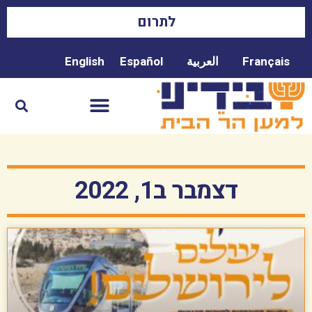
לתרום
Français
العربية
Español
English
דצמבר ב1, 2022