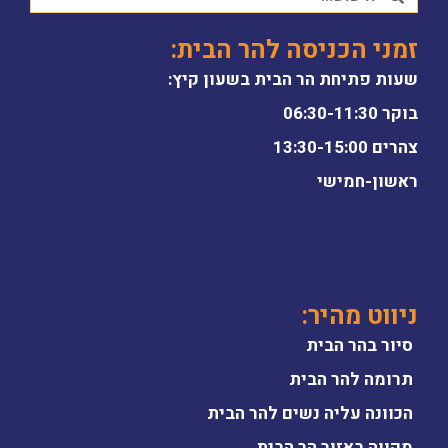
זמני הכניסה להר הבית:
שעות פתיחת הר הבית בשעון קיץ:
בוקר 06:30-11:30
צהרים 13:30-15:00
ראשון-חמישי
ניווט מהיר:
סיור בהר הבית
תרומה להר הבית
הכוונה עליה נשים להר הבית
מקווה באזור הר הבית