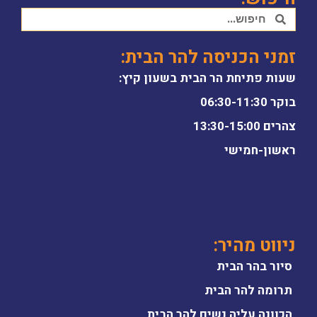
זמני הכניסה להר הבית:
שעות פתיחת הר הבית בשעון קיץ:
בוקר 06:30-11:30
צהרים 13:30-15:00
ראשון-חמישי
ניווט מהיר:
סיור בהר הבית
תרומה להר הבית
הכוונה עליה נשים להר הבית