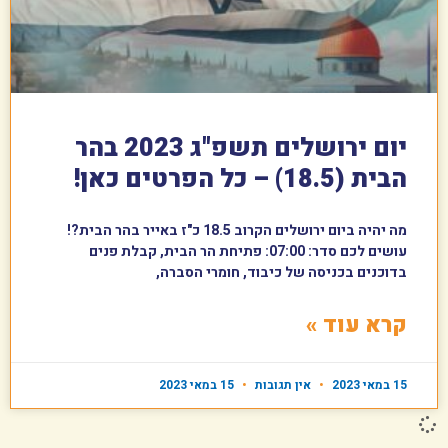
יום ירושלים תשפ"ג 2023 בהר
הבית (18.5) – כל הפרטים כאן!
מה יהיה ביום ירושלים הקרוב 18.5 כ"ז באייר בהר הבית?!
עושים לכם סדר: 07:00: פתיחת הר הבית, קבלת פנים
בדוכנים בכניסה של כיבוד, חומרי הסברה,
קרא עוד »
15 במאי 2023
אין תגובות
15 במאי 2023