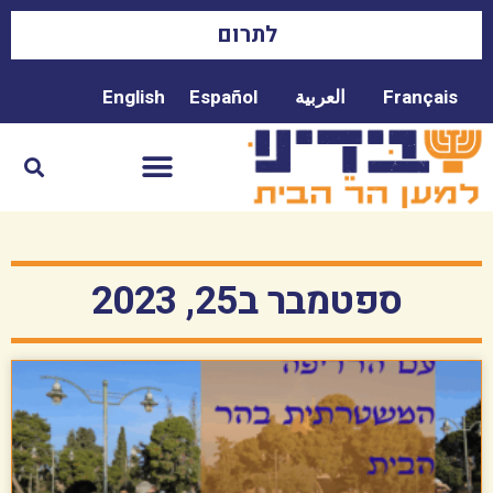
לתרום
Français
العربية
Español
English
ספטמבר ב25, 2023