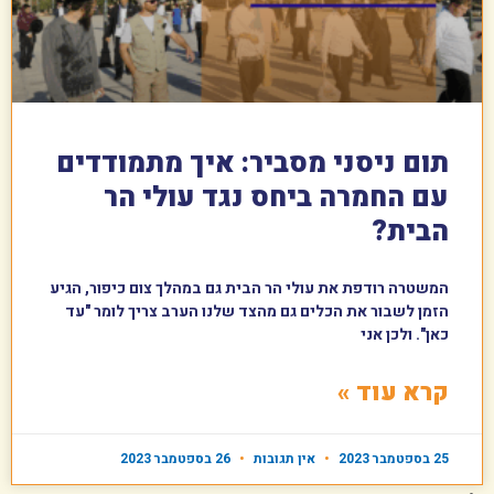
תום ניסני מסביר: איך מתמודדים
עם החמרה ביחס נגד עולי הר
הבית?
המשטרה רודפת את עולי הר הבית גם במהלך צום כיפור, הגיע
הזמן לשבור את הכלים גם מהצד שלנו הערב צריך לומר "עד
כאן". ולכן אני
קרא עוד »
25 בספטמבר 2023
אין תגובות
26 בספטמבר 2023