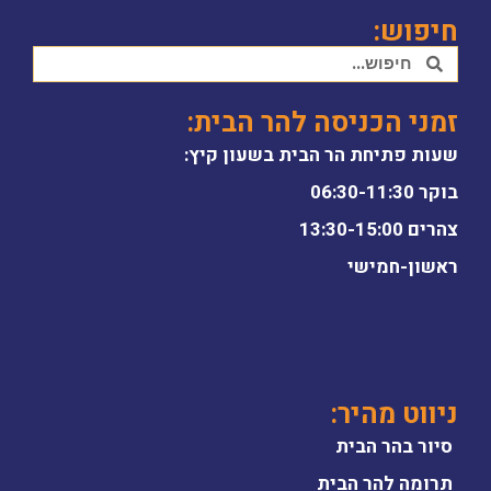
חיפוש:
זמני הכניסה להר הבית:
שעות פתיחת הר הבית בשעון קיץ:
בוקר 06:30-11:30
צהרים 13:30-15:00
ראשון-חמישי
ניווט מהיר:
סיור בהר הבית
תרומה להר הבית