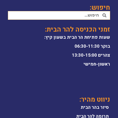
חיפוש:
זמני הכניסה להר הבית:
שעות פתיחת הר הבית בשעון קיץ:
בוקר 06:30-11:30
צהרים 13:30-15:00
ראשון-חמישי
ניווט מהיר:
סיור בהר הבית
תרומה להר הבית