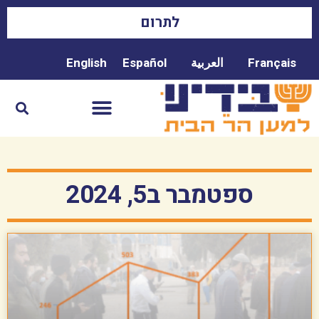
לתרום
Français
العربية
Español
English
ספטמבר ב5, 2024