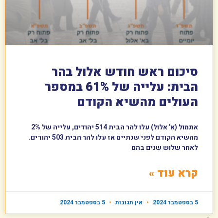
סיכום ראש חודש אלול בהר
הבית: עלייה של 61% במספר
העולים מהשיא הקודם
אתמול (א' אלול) עלו להר הבית 514 יהודים, עלייה של 2%
מהשיא הקודם לפני שנתיים אז עלו להר הבית 503 יהודים.
לאחר שלוש שנים בהם
קרא עוד »
5 בספטמבר 2024
אין תגובות
5 בספטמבר 2024