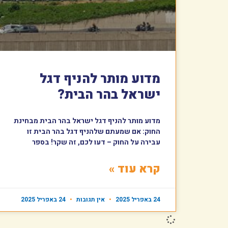
מדוע מותר להניף דגל
ישראל בהר הבית?
מדוע מותר להניף דגל ישראל בהר הבית מבחינת
החוק: אם שמעתם שלהניף דגל בהר הבית זו
עבירה על החוק – דעו לכם, זה שקר! בספר
קרא עוד »
24 באפריל 2025
אין תגובות
24 באפריל 2025