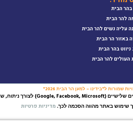
בהר הבית
ה להר הבית
ה עליה נשים להר הבית
ה באזור הר הבית
ניווט בהר הבית
 העולים להר הבית
ות שמורות ל"בידינו – למען הר הבית 2026"
האתר עושה שימוש בעוגיות (Cookies) ובפיקסלים של
ך שימוש באתר מהווה הסכמה לכך.
מדיניות פרטיות