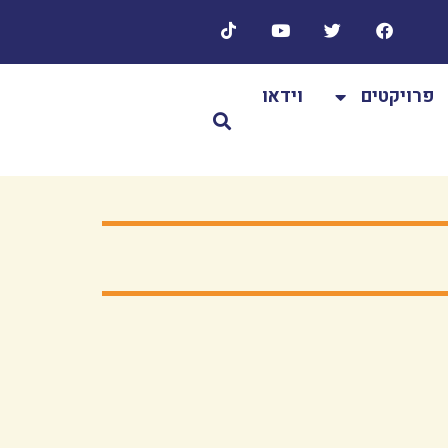
פרויקטים
וידאו