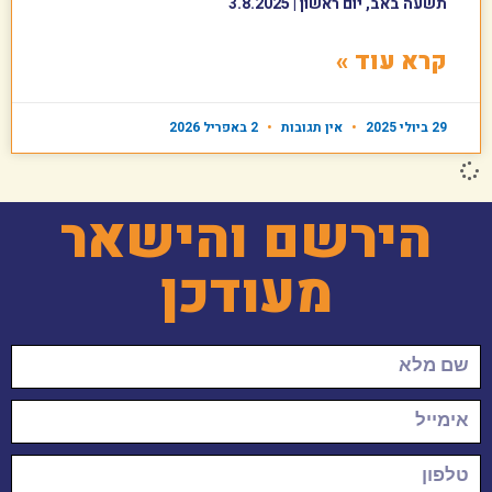
תשעה באב, יום ראשון | 3.8.2025
קרא עוד »
29 ביולי 2025
אין תגובות
2 באפריל 2026
הירשם והישאר
מעודכן