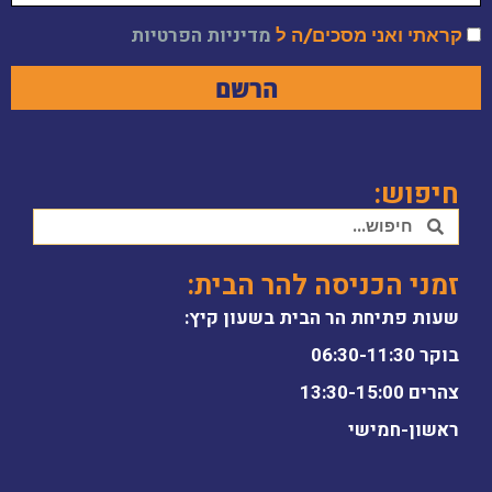
קראתי ואני מסכים/ה ל
מדיניות הפרטיות
הרשם
חיפוש:
זמני הכניסה להר הבית:
שעות פתיחת הר הבית בשעון קיץ:
בוקר 06:30-11:30
צהרים 13:30-15:00
ראשון-חמישי