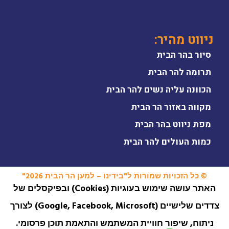
ניווט מהיר:
סיור בהר הבית
תרומה להר הבית
הכוונה עליה נשים להר הבית
מקווה באזור הר הבית
מפת ניווט בהר הבית
כמות העולים להר הבית
© כל הזכויות שמורות ל"בידינו – למען הר הבית 2026"
האתר עושה שימוש בעוגיות (Cookies) ובפיקסלים של
צדדים שלישיים (Google, Facebook, Microsoft) לצורך
ניתוח, שיפור חוויית המשתמש והתאמת תוכן פרסומי.