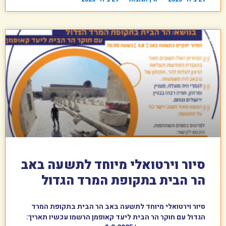
סיור וירטואלי מיוחד לתשעה באב
הר הבית בתקופת המרד הגדול
סיור וירטואלי מיוחד לתשעה באב הר הבית בתקופת המרד
הגדול עם חוקר הר הבית ליעד קאופמן הרשמו עכשיו תאריך: