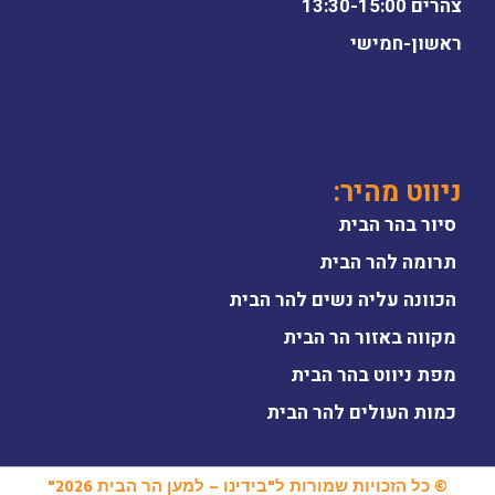
צהרים 13:30-15:00
ראשון-חמישי
ניווט מהיר:
סיור בהר הבית
תרומה להר הבית
הכוונה עליה נשים להר הבית
מקווה באזור הר הבית
מפת ניווט בהר הבית
כמות העולים להר הבית
© כל הזכויות שמורות ל"בידינו – למען הר הבית 2026"