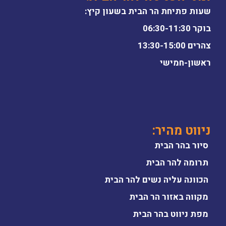
שעות פתיחת הר הבית בשעון קיץ:
בוקר 06:30-11:30
צהרים 13:30-15:00
ראשון-חמישי
ניווט מהיר:
סיור בהר הבית
תרומה להר הבית
הכוונה עליה נשים להר הבית
מקווה באזור הר הבית
מפת ניווט בהר הבית