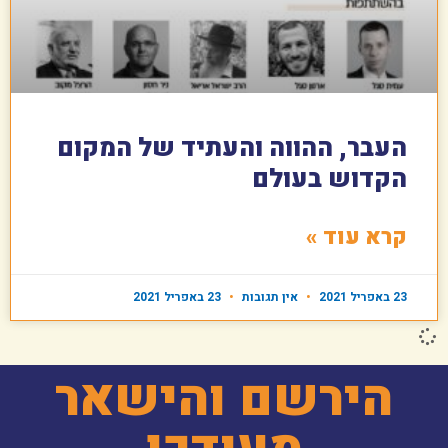
העבר, ההווה והעתיד של המקום
הקדוש בעולם
קרא עוד »
23 באפריל 2021
אין תגובות
23 באפריל 2021
הירשם והישאר