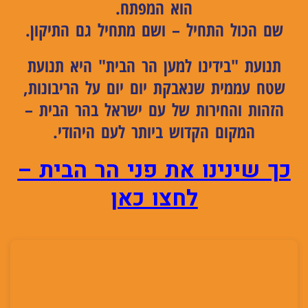
הוא המפתח.
שם הכול התחיל – ושם מתחיל גם התיקון.
תנועת "בידינו למען הר הבית"
היא תנועת
שטח עממית שנאבקת יום יום על הריבונות,
הזהות והחירות של עם ישראל בהר הבית –
המקום הקדוש ביותר לעם היהודי.
כך שינינו את פני הר הבית –
לחצו כאן