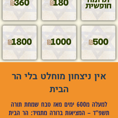
אין ניצחון מוחלט בלי הר
הבית
למעלה מ600 ימים מאז טבח שמחת תורה
תשפ"ד – המציאות ברורה מתמיד: הר הבית