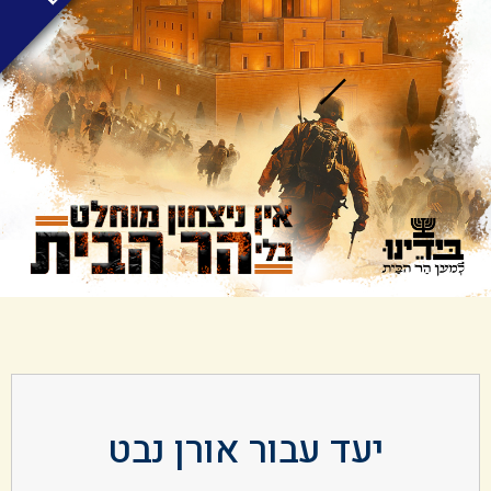
יעד עבור אורן נבט