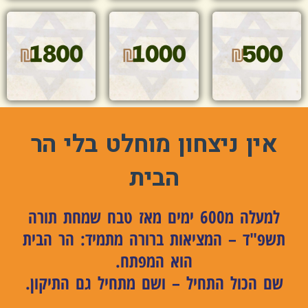
אין ניצחון מוחלט בלי הר
הבית
למעלה מ600 ימים מאז טבח שמחת תורה
תשפ"ד – המציאות ברורה מתמיד: הר הבית
הוא המפתח.
שם הכול התחיל – ושם מתחיל גם התיקון.