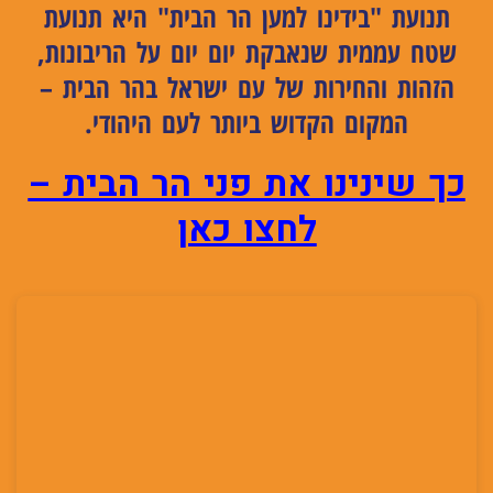
תנועת "בידינו למען הר הבית"
היא תנועת
שטח עממית שנאבקת יום יום על הריבונות,
הזהות והחירות של עם ישראל בהר הבית –
המקום הקדוש ביותר לעם היהודי.
כך שינינו את פני הר הבית –
לחצו כאן