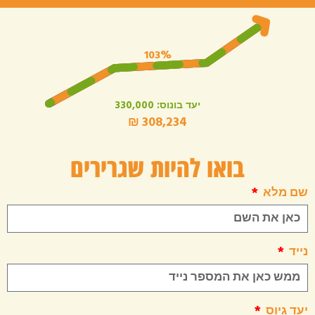
בואו להיות שגרירים
שם מלא
נייד
יעד גיוס