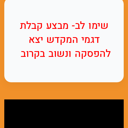
שימו לב- מבצע קבלת
דגמי המקדש יצא
להפסקה ונשוב בקרוב