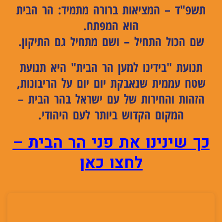
תשפ"ד – המציאות ברורה מתמיד: הר הבית
הוא המפתח.
שם הכול התחיל – ושם מתחיל גם התיקון.
תנועת "בידינו למען הר הבית"
היא תנועת
שטח עממית שנאבקת יום יום על הריבונות,
הזהות והחירות של עם ישראל בהר הבית –
המקום הקדוש ביותר לעם היהודי.
כך שינינו את פני הר הבית –
לחצו כאן