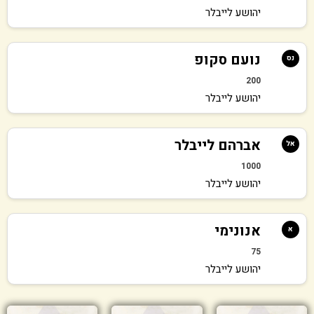
יהושע לייבלר
נועם סקופ
נס
200
יהושע לייבלר
אברהם לייבלר
אל
1000
יהושע לייבלר
אנונימי
א
75
יהושע לייבלר