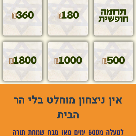
אין ניצחון מוחלט בלי הר
הבית
למעלה מ600 ימים מאז טבח שמחת תורה