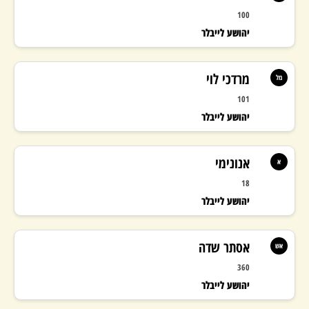
100
יהושע לייבלר
מרדכי לוי
מל
101
יהושע לייבלר
אנונימי
א
18
יהושע לייבלר
אסתר שדה
אש
360
יהושע לייבלר