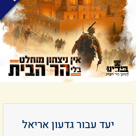
יעד עבור גדעון אריאל