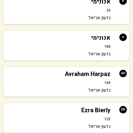
אנונימי
א
25
גדעון אריאל
אנונימי
א
180
גדעון אריאל
Avraham Harpaz
AH
169
גדעון אריאל
Ezra Bierly
EB
122
גדעון אריאל