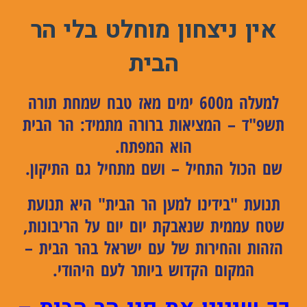
אין ניצחון מוחלט בלי הר
הבית
למעלה מ600 ימים מאז טבח שמחת תורה
תשפ"ד – המציאות ברורה מתמיד: הר הבית
הוא המפתח.
שם הכול התחיל – ושם מתחיל גם התיקון.
תנועת "בידינו למען הר הבית"
היא תנועת
שטח עממית שנאבקת יום יום על הריבונות,
הזהות והחירות של עם ישראל בהר הבית –
המקום הקדוש ביותר לעם היהודי.