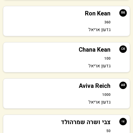
Ron Kean
RK
360
גדעון אריאל
Chana Kean
CK
100
גדעון אריאל
Aviva Reich
AR
1000
גדעון אריאל
צבי ושרה שמרהולד
צו
50