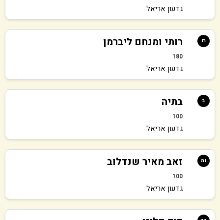
גדעון אריאל
רותי ומנחם ליברמן
רו
180
גדעון אריאל
בתיה
ב
100
גדעון אריאל
זאב מאיר שנדלוב
זמ
100
גדעון אריאל