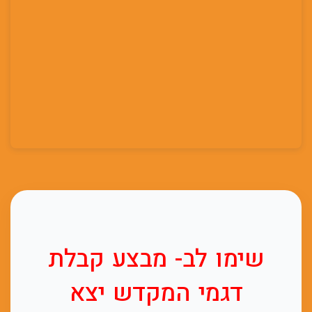
שימו לב- מבצע קבלת
דגמי המקדש יצא