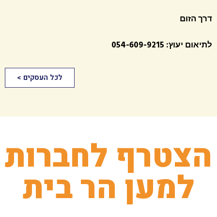
דרך הזום
לתיאום יעוץ: 054-609-9215
לכל העסקים >
הצטרף לחברות
למען הר בית