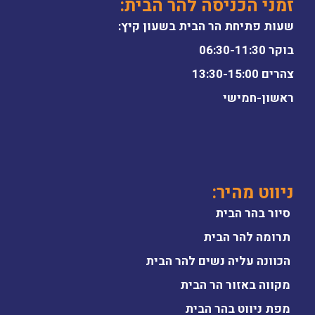
זמני הכניסה להר הבית:
שעות פתיחת הר הבית בשעון קיץ:
בוקר 06:30-11:30
צהרים 13:30-15:00
ראשון-חמישי
ניווט מהיר:
סיור בהר הבית
תרומה להר הבית
הכוונה עליה נשים להר הבית
מקווה באזור הר הבית
מפת ניווט בהר הבית