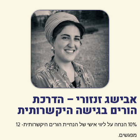
אבישג זנזורי – הדרכת
הורים בגישה היקשרותית
10% הנחה על ליווי אישי של הנחיית הורים היקשרותית- 12
מפגשים.