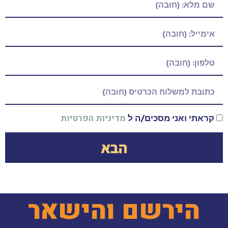
קראתי ואני מסכים/ה ל
מדיניות הפרטיות
הבא
הירשם והישאר