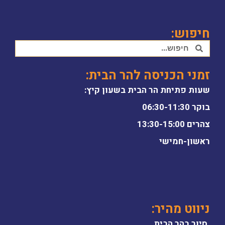
חיפוש:
זמני הכניסה להר הבית:
שעות פתיחת הר הבית בשעון קיץ:
בוקר 06:30-11:30
צהרים 13:30-15:00
ראשון-חמישי
ניווט מהיר:
סיור בהר הבית