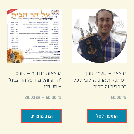
הרצאה – שלמה גורן:
הרצאות בודדות – קורס
הסתכלות ארכיאולוגית על
"הידע והלימוד על הר הבית"
הר הבית והעזרות
– תשפ"ו
80.00
₪
–
60.00
₪
60.00
₪
הוספה לסל
הצג מוצרים