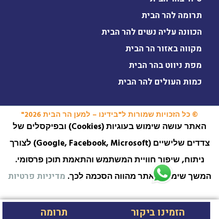
תרומה להר הבית
הכוונה עליה נשים להר הבית
מקווה באזור הר הבית
מפת ניווט בהר הבית
כמות העולים להר הבית
© כל הזכויות שמורות ל"בידינו – למען הר הבית 2026"
האתר עושה שימוש בעוגיות (Cookies) ובפיקסלים של
צדדים שלישיים (Google, Facebook, Microsoft) לצורך
ניתוח, שיפור חוויית המשתמש והתאמת תוכן פרסומי.
המשך שימוש באתר מהווה הסכמה לכך.
מדיניות פרטיות
הזמינו ביקור
תרומה