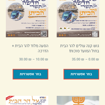
גוש קנה עולים להר הבית
הסעה מלוד להר הבית +
בחול המועד סוכות!
הדרכה
30.00
₪
–
10.00
₪
35.00
₪
–
0.00
₪
בחר אפשרויות
בחר אפשרויות