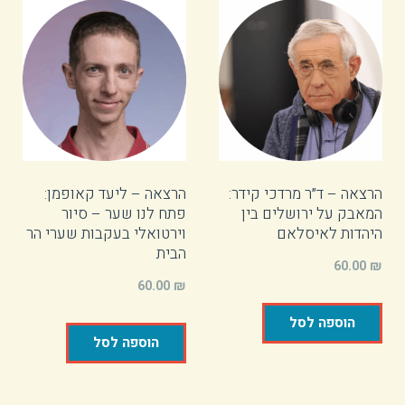
הרצאה – ד״ר מרדכי קידר:
הרצאה – ליעד קאופמן:
המאבק על ירושלים בין
פתח לנו שער – סיור
היהדות לאיסלאם
וירטואלי בעקבות שערי הר
הבית
60.00
₪
60.00
₪
הוספה לסל
הוספה לסל