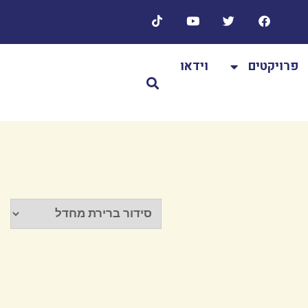
פרויקטים
וידאו