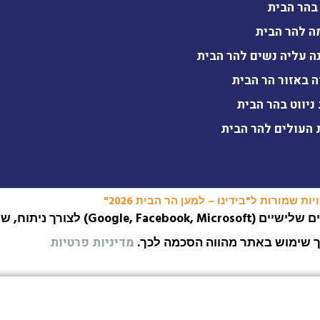
בהר הבית
ה להר הבית
ה עליה נשים להר הבית
ה באזור הר הבית
ניווט בהר הבית
 העולים להר הבית
ות שמורות ל"בידינו – למען הר הבית 2026"
האתר עושה שימוש בעוגיות (Cookies) ובפיקסלים של
ך שימוש באתר מהווה הסכמה לכך.
מדיניות פרטיות