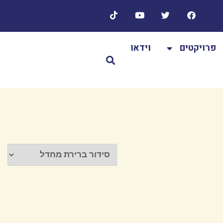
פרויקטים
וידאו