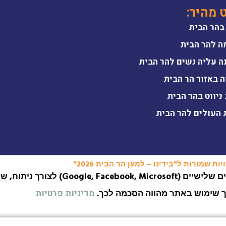
ט מהיר:
בהר הבית
ה להר הבית
ה עליה נשים להר הבית
ה באזור הר הבית
ניווט בהר הבית
 העולים להר הבית
ות שמורות ל"בידינו – למען הר הבית 2026"
האתר עושה שימוש בעוגיות (Cookies) ובפיקסלים של
ך שימוש באתר מהווה הסכמה לכך.
מדיניות פרטיות