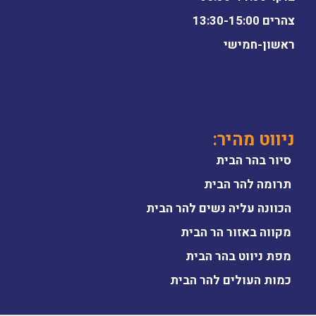
צהרים 13:30-15:00
ראשון-חמישי
ניווט מהיר:
סיור בהר הבית
תרומה להר הבית
הכוונה עליה נשים להר הבית
מקווה באזור הר הבית
מפת ניווט בהר הבית
כמות העולים להר הבית