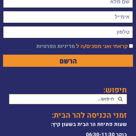
קראתי ואני מסכים/ה ל
מדיניות הפרטיות
הרשם
חיפוש:
זמני הכניסה להר הבית:
שעות פתיחת הר הבית בשעון קיץ:
בוקר 06:30-11:30