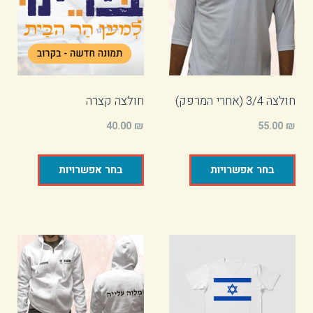
חולצה 3/4 (אחרי המרפק)
חולצה קצרה
40.00
₪
55.00
₪
בחר אפשרויות
בחר אפשרויות