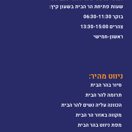
שעות פתיחת הר הבית בשעון קיץ:
בוקר 06:30-11:30
צהרים 13:30-15:00
ראשון-חמישי
ניווט מהיר:
סיור בהר הבית
תרומה להר הבית
הכוונה עליה נשים להר הבית
מקווה באזור הר הבית
מפת ניווט בהר הבית