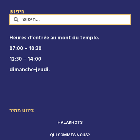
חיפוש:
Heures d’entrée au mont du temple.
07:00 – 10:30
12:30 – 14:00
dimanche-jeudi.
ניווט מהיר:
HALAKHOTS
QUI SOMMES NOUS?