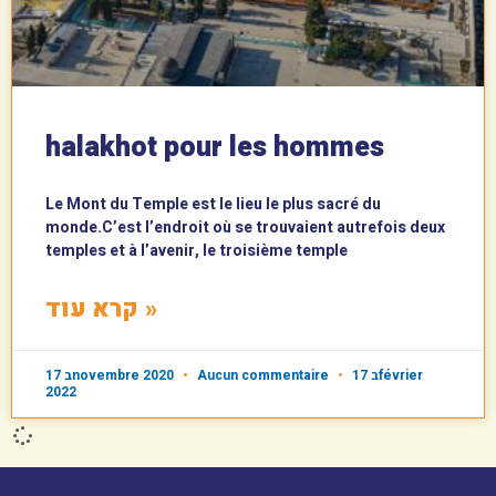
halakhot pour les hommes
Le Mont du Temple est le lieu le plus sacré du
monde.C’est l’endroit où se trouvaient autrefois deux
temples et à l’avenir, le troisième temple
קרא עוד »
17 בnovembre 2020
Aucun commentaire
17 בfévrier
2022