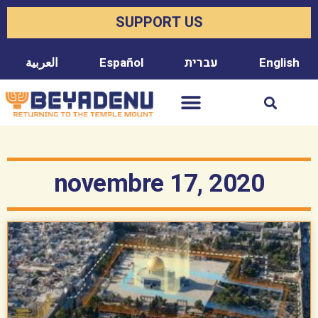
SUPPORT US
العربية
Español
עברית
English
novembre 17, 2020