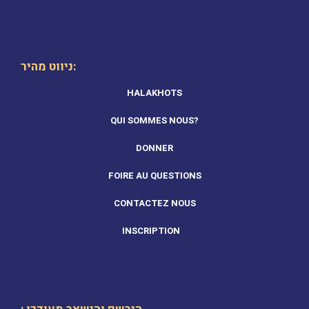
ניווט מהיר:
HALAKHOTS
QUI SOMMES NOUS?
DONNER
FOIRE AU QUESTIONS
CONTACTEZ NOUS
INSCRIPTION