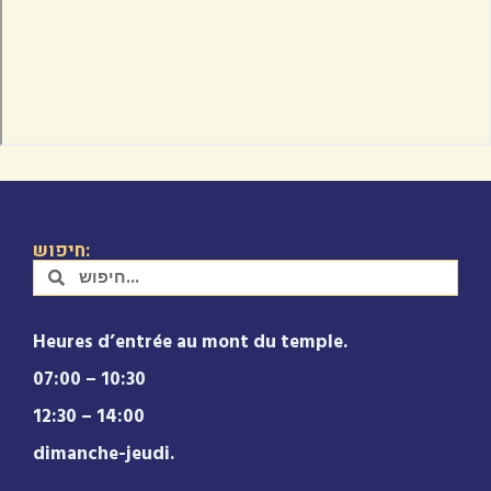
חיפוש:
Heures d’entrée au mont du temple.
07:00 – 10:30
12:30 – 14:00
dimanche-jeudi.