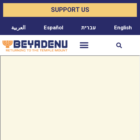
SUPPORT US
العربية
Español
עברית
English