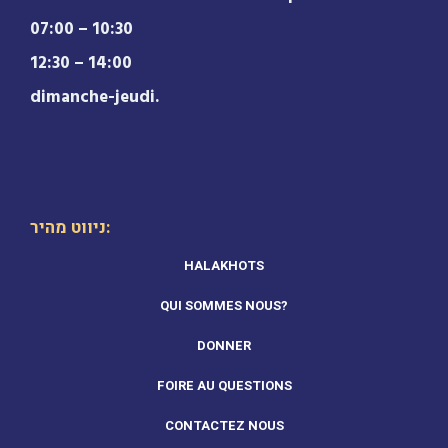
07:00 – 10:30
12:30 – 14:00
dimanche-jeudi.
ניווט מהיר:
HALAKHOTS
QUI SOMMES NOUS?
DONNER
FOIRE AU QUESTIONS
CONTACTEZ NOUS