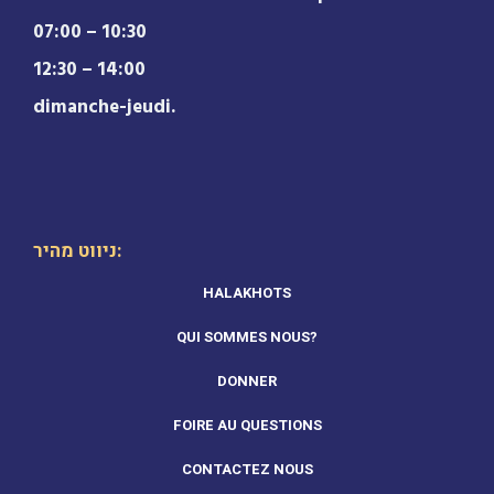
07:00 – 10:30
12:30 – 14:00
dimanche-jeudi.
ניווט מהיר:
HALAKHOTS
QUI SOMMES NOUS?
DONNER
FOIRE AU QUESTIONS
CONTACTEZ NOUS