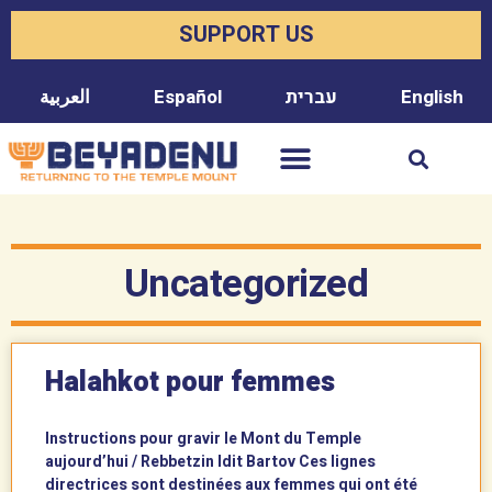
SUPPORT US
العربية
Español
עברית
English
Uncategorized
Halahkot pour femmes
Instructions pour gravir le Mont du Temple
aujourd’hui / Rebbetzin Idit Bartov Ces lignes
directrices sont destinées aux femmes qui ont été